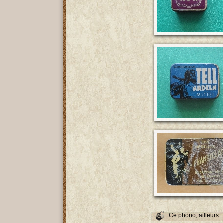
Ce phono, ailleurs