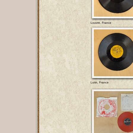
Louvre, France
Lutin, France