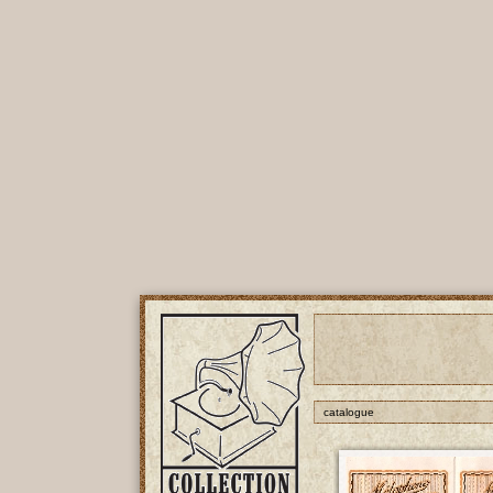
catalogue