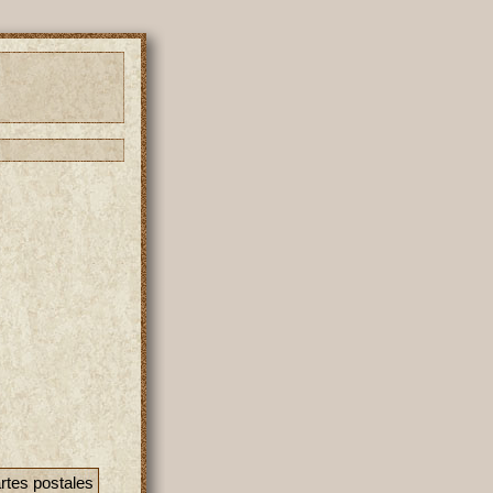
artes postales